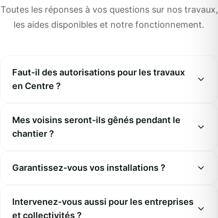
Toutes les réponses à vos questions sur nos travaux,
les aides disponibles et notre fonctionnement.
Faut-il des autorisations pour les travaux
en Centre ?
Mes voisins seront-ils gênés pendant le
chantier ?
Garantissez-vous vos installations ?
Intervenez-vous aussi pour les entreprises
et collectivités ?