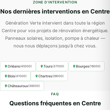
ZONE D'INTERVENTION
Nos dernières interventions en Centre
Génération Verte intervient dans toute la région
Centre pour vos projets de rénovation énergétique.
Panneaux solaires, isolation, pompe à chaleur —
nous nous déplaçons jusqu'à chez vous.
Orléans
Tours
Bourges
(45000)
(37000)
(18000)
Blois
Chartres
(41000)
(28000)
Châteauroux
(36000)
FAQ
Questions fréquentes en Centre