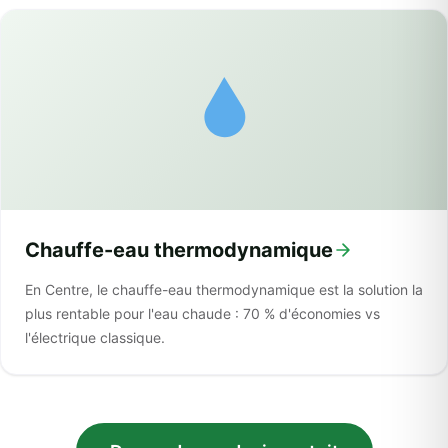
Chauffe-eau thermodynamique
En Centre, le chauffe-eau thermodynamique est la solution la
plus rentable pour l'eau chaude : 70 % d'économies vs
l'électrique classique.