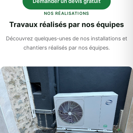
Demander un devis gratuit
NOS RÉALISATIONS
Travaux réalisés par nos équipes
Découvrez quelques-unes de nos installations et
chantiers réalisés par nos équipes.