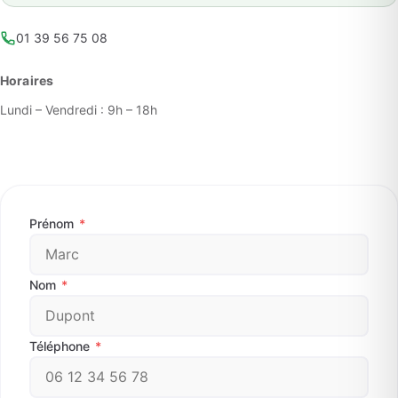
01 39 56 75 08
Horaires
Lundi – Vendredi : 9h – 18h
Prénom
*
Nom
*
Téléphone
*