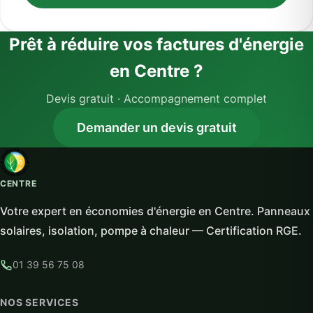
Prêt à réduire vos factures d'énergie
en Centre ?
Devis gratuit · Accompagnement complet
Demander un devis gratuit
CENTRE
Votre expert en économies d'énergie en Centre. Panneaux
solaires, isolation, pompe à chaleur — Certification RGE.
01 39 56 75 08
NOS SERVICES