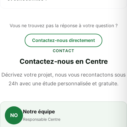
Vous ne trouvez pas la réponse à votre question ?
Contactez-nous directement
CONTACT
Contactez-nous en Centre
Décrivez votre projet, nous vous recontactons sous
24h avec une étude personnalisée et gratuite.
Notre équipe
NO
Responsable Centre