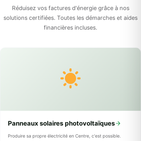
Réduisez vos factures d'énergie grâce à nos
solutions certifiées. Toutes les démarches et aides
financières incluses.
Panneaux solaires photovoltaïques
Produire sa propre électricité en Centre, c'est possible.