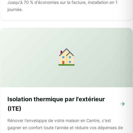
Jusqu'à 70 % d'économies sur la facture, installation en 1
journée.
Isolation thermique par l'extérieur
(ITE)
Rénover l'enveloppe de votre maison en Centre, c'est
gagner en confort toute l'année et réduire vos dépenses de