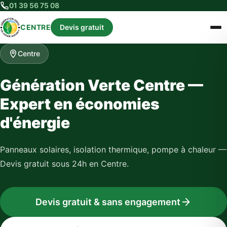
01 39 56 75 08
CENTRE
Devis gratuit
Centre
Génération Verte Centre —
Expert en économies
d'énergie
Panneaux solaires, isolation thermique, pompe à chaleur —
Devis gratuit sous 24h en Centre.
Devis gratuit & sans engagement