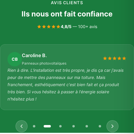
AVIS CLIENTS
Ils nous ont fait confiance
4,8/5
— 100+ avis
Caroline B.
CB
Panneaux photovoltaïques
Rien à dire. L'installation est très propre, je dis ça car j'avais
peur de mettre des panneaux sur ma toiture. Mais
franchement, esthétiquement c'est bien fait et ça produit
très bien. Si vous hésitez à passer à l'énergie solaire
n'hésitez plus !