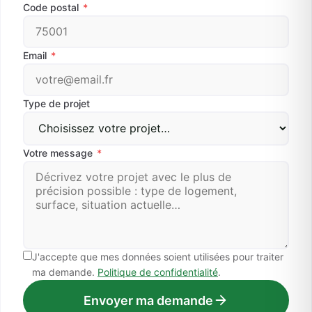
Code postal
*
Email
*
Type de projet
Votre message
*
J'accepte que mes données soient utilisées pour traiter
ma demande.
Politique de confidentialité
.
Envoyer ma demande