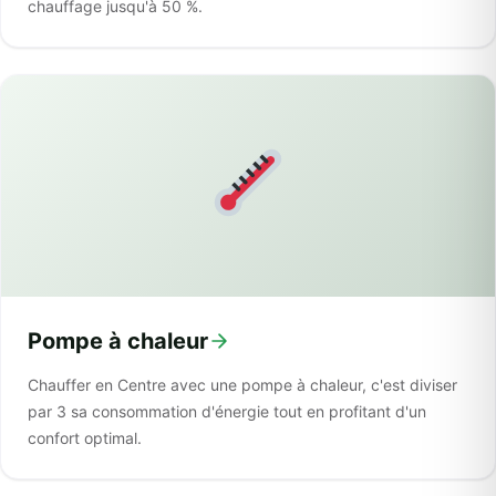
chauffage jusqu'à 50 %.
Pompe à chaleur
Chauffer en Centre avec une pompe à chaleur, c'est diviser
par 3 sa consommation d'énergie tout en profitant d'un
confort optimal.